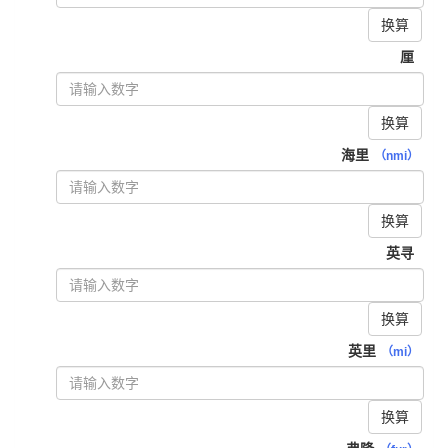
换算
厘
换算
海里
（nmi）
换算
英寻
换算
英里
（mi）
换算