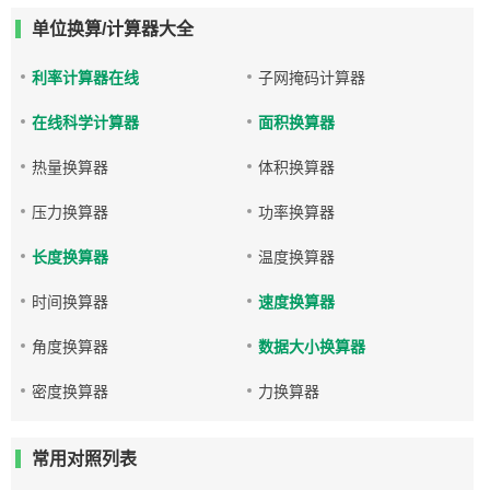
单位换算/计算器大全
利率计算器在线
子网掩码计算器
在线科学计算器
面积换算器
热量换算器
体积换算器
压力换算器
功率换算器
长度换算器
温度换算器
时间换算器
速度换算器
角度换算器
数据大小换算器
密度换算器
力换算器
常用对照列表