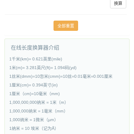
换算
在线长度换算器介绍
1千米(km)= 0.621英里(mile)
1米(m)= 3.281英尺(ft)= 1.094码(yd)
1丝米(dmm)=10忽米(cmm)=10丝=0.01毫米=0.001厘米
1厘米(cm)= 0.394英寸(in)
1厘米（cm)=10毫米（mm)
1,000,000,000纳米 = 1米（m）
1,000,000纳米 = 1毫米（mm）
1,000纳米 = 1微米（µm）
1纳米 = 10 埃米（记为Å）