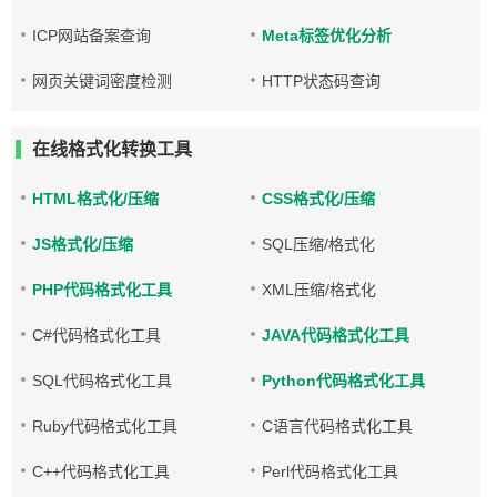
ICP网站备案查询
Meta标签优化分析
网页关键词密度检测
HTTP状态码查询
在线格式化转换工具
HTML格式化/压缩
CSS格式化/压缩
JS格式化/压缩
SQL压缩/格式化
PHP代码格式化工具
XML压缩/格式化
C#代码格式化工具
JAVA代码格式化工具
SQL代码格式化工具
Python代码格式化工具
Ruby代码格式化工具
C语言代码格式化工具
C++代码格式化工具
Perl代码格式化工具