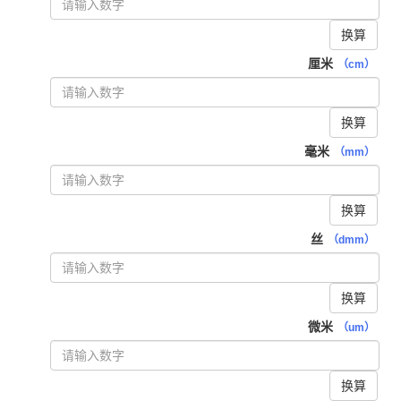
换算
厘米
（cm）
换算
毫米
（mm）
换算
丝
（dmm）
换算
微米
（um）
换算