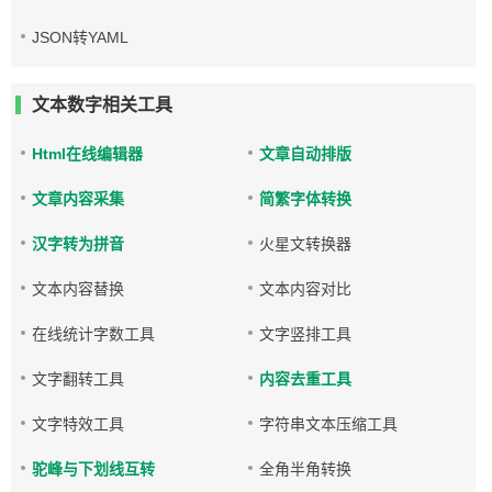
JSON转YAML
文本数字相关工具
Html在线编辑器
文章自动排版
文章内容采集
简繁字体转换
汉字转为拼音
火星文转换器
文本内容替换
文本内容对比
在线统计字数工具
文字竖排工具
文字翻转工具
内容去重工具
文字特效工具
字符串文本压缩工具
驼峰与下划线互转
全角半角转换