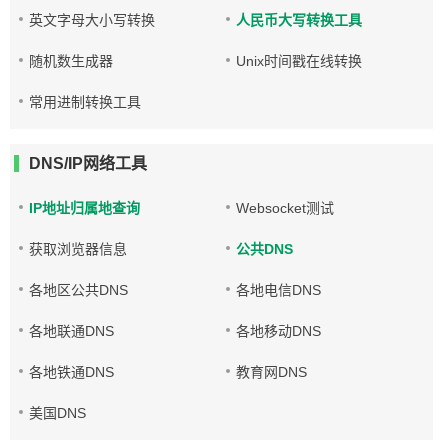
英文字母大小写转换
人民币大写转换工具
随机数生成器
Unix时间戳在线转换
常用进制转换工具
DNS/IP网络工具
IP地址归属地查询
Websocket测试
获取浏览器信息
公共DNS
各地区公共DNS
各地电信DNS
各地联通DNS
各地移动DNS
各地铁通DNS
教育网DNS
美国DNS