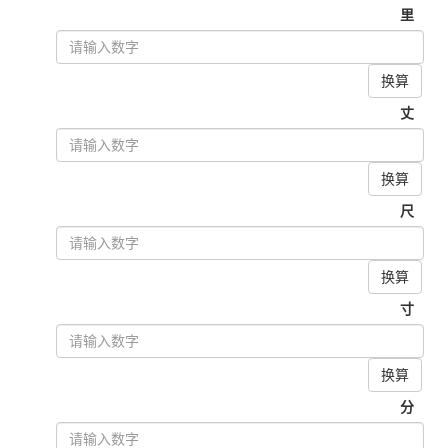
里
换算
丈
换算
尺
换算
寸
换算
分