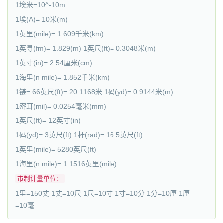
1埃米=10^-10m
1埃(A)= 10米(m)
1英里(mile)= 1.609千米(km)
1英寻(fm)= 1.829(m) 1英尺(ft)= 0.3048米(m)
1英寸(in)= 2.54厘米(cm)
1海里(n mile)= 1.852千米(km)
1链= 66英尺(ft)= 20.1168米 1码(yd)= 0.9144米(m)
1密耳(mil)= 0.0254毫米(mm)
1英尺(ft)= 12英寸(in)
1码(yd)= 3英尺(ft) 1杆(rad)= 16.5英尺(ft)
1英里(mile)= 5280英尺(ft)
1海里(n mile)= 1.1516英里(mile)
市制计量单位：
1里=150丈 1丈=10尺 1尺=10寸 1寸=10分 1分=10厘 1厘
=10毫