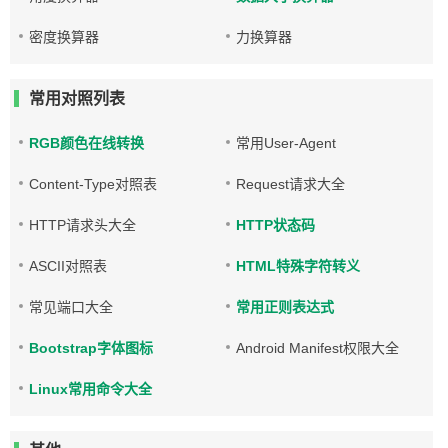
密度换算器
力换算器
常用对照列表
RGB颜色在线转换
常用User-Agent
Content-Type对照表
Request请求大全
HTTP请求头大全
HTTP状态码
ASCII对照表
HTML特殊字符转义
常见端口大全
常用正则表达式
Bootstrap字体图标
Android Manifest权限大全
Linux常用命令大全