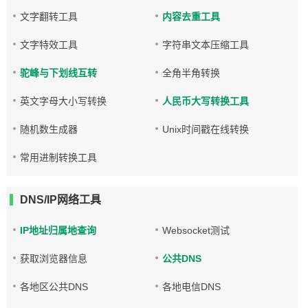
文字翻转工具
内容去重工具
文字特效工具
字符串文本压缩工具
驼峰与下划线互转
全角半角转换
英文字母大小写转换
人民币大写转换工具
随机数生成器
Unix时间戳在线转换
常用进制转换工具
DNS/IP网络工具
IP地址归属地查询
Websocket测试
获取浏览器信息
公共DNS
各地区公共DNS
各地电信DNS