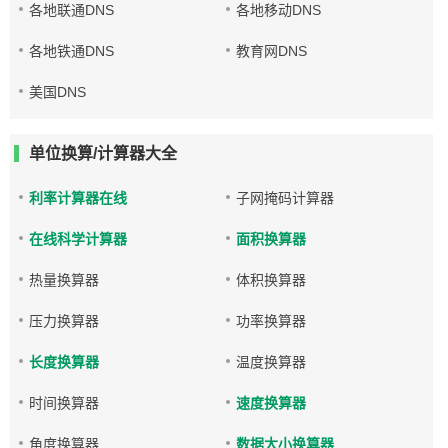
各地联通DNS
各地移动DNS
各地铁通DNS
教育网DNS
美国DNS
单位换算/计算器大全
利率计算器在线
子网掩码计算器
在线科学计算器
面积换算器
热量换算器
体积换算器
压力换算器
功率换算器
长度换算器
温度换算器
时间换算器
速度换算器
角度换算器
数据大小换算器