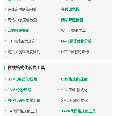
在线定时刷新网址
在线调色板
网站Gzip压缩检测
网站死链检测
网站收录查询
Whois查询工具
ICP网站备案查询
Meta标签优化分析
网页关键词密度检测
HTTP状态码查询
在线格式化转换工具
HTML格式化/压缩
CSS格式化/压缩
JS格式化/压缩
SQL压缩/格式化
PHP代码格式化工具
XML压缩/格式化
C#代码格式化工具
JAVA代码格式化工具