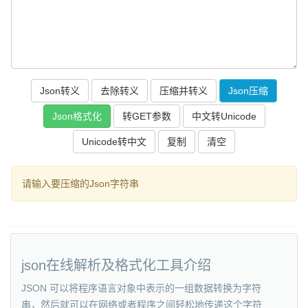
复制
请输入要压缩的Json字符串
json在线解析及格式化工具介绍
JSON 可以将程序语言对象中表示的一组数据转换为字符
串，然后就可以在网络或者程序之间轻松地传递这个字符