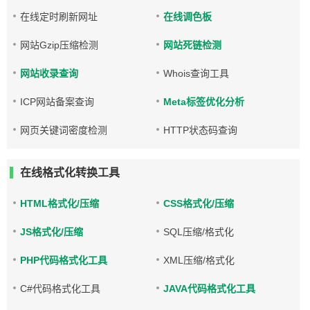
在线定时刷新网址
在线调色板
网站Gzip压缩检测
网站死链检测
网站收录查询
Whois查询工具
ICP网站备案查询
Meta标签优化分析
网页关键词密度检测
HTTP状态码查询
在线格式化转换工具
HTML格式化/压缩
CSS格式化/压缩
JS格式化/压缩
SQL压缩/格式化
PHP代码格式化工具
XML压缩/格式化
C#代码格式化工具
JAVA代码格式化工具