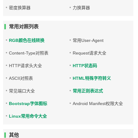
密度换算器
力换算器
常用对照列表
RGB颜色在线转换
常用User-Agent
Content-Type对照表
Request请求大全
HTTP请求头大全
HTTP状态码
ASCII对照表
HTML特殊字符转义
常见端口大全
常用正则表达式
Bootstrap字体图标
Android Manifest权限大全
Linux常用命令大全
其他