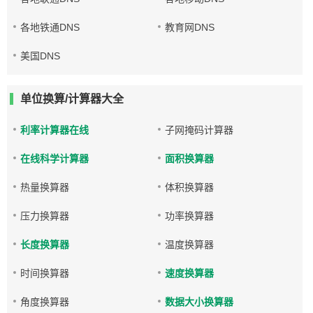
各地铁通DNS
教育网DNS
美国DNS
单位换算/计算器大全
利率计算器在线
子网掩码计算器
在线科学计算器
面积换算器
热量换算器
体积换算器
压力换算器
功率换算器
长度换算器
温度换算器
时间换算器
速度换算器
角度换算器
数据大小换算器