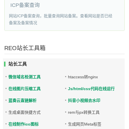
ICP备案查询
网站ICP备案查询，批量查询网站备案。查看网站是否已经
备案及备案情况
REO站长工具箱
站长工具
微信域名检测工具
htaccess转nginx
在线图片压缩工具
Js/html/css代码在线运行
蓝奏云直链解析
抖音小视频去水印
生成桌面快捷方式
rem与px转换工具
在线制作ico图标
生成网页Meta标签