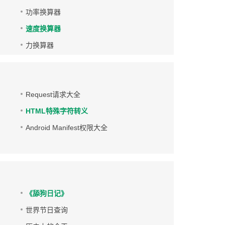
功率换算器
速度换算器
力换算器
Request请求大全
HTML特殊字符转义
Android Manifest权限大全
《舔狗日记》
世界节日查询