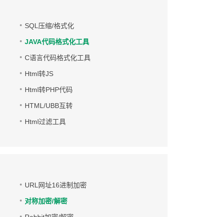
SQL压缩/格式化
JAVA代码格式化工具
C语言代码格式化工具
Html转JS
Html转PHP代码
HTML/UBB互转
Html过滤工具
URL网址16进制加密
对称加密/解密