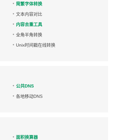
简繁字体转换
文本内容对比
内容去重工具
全角半角转换
Unix时间戳在线转换
公共DNS
各地移动DNS
面积换算器