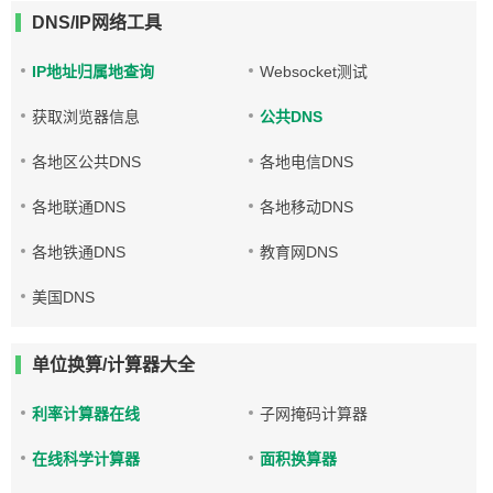
DNS/IP网络工具
IP地址归属地查询
Websocket测试
获取浏览器信息
公共DNS
各地区公共DNS
各地电信DNS
各地联通DNS
各地移动DNS
各地铁通DNS
教育网DNS
美国DNS
单位换算/计算器大全
利率计算器在线
子网掩码计算器
在线科学计算器
面积换算器