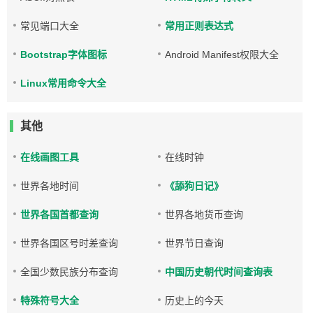
常见端口大全
常用正则表达式
Bootstrap字体图标
Android Manifest权限大全
Linux常用命令大全
其他
在线画图工具
在线时钟
世界各地时间
《舔狗日记》
世界各国首都查询
世界各地货币查询
世界各国区号时差查询
世界节日查询
全国少数民族分布查询
中国历史朝代时间查询表
特殊符号大全
历史上的今天