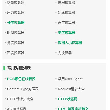
热量换算器
体积换算器
压力换算器
功率换算器
长度换算器
温度换算器
时间换算器
速度换算器
角度换算器
数据大小换算器
密度换算器
力换算器
常用对照列表
RGB颜色在线转换
常用User-Agent
Content-Type对照表
Request请求大全
HTTP请求头大全
HTTP状态码
ASCII对照表
HTML特殊字符转义