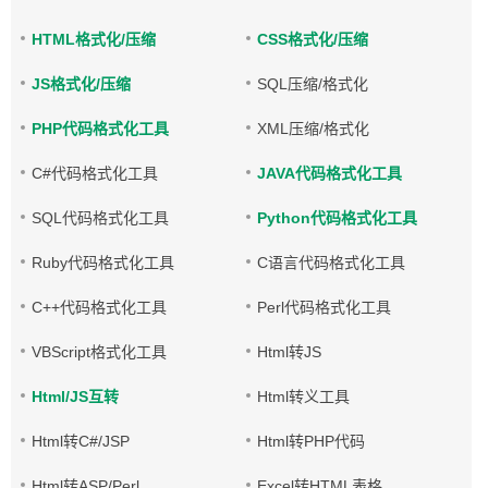
HTML格式化/压缩
CSS格式化/压缩
JS格式化/压缩
SQL压缩/格式化
PHP代码格式化工具
XML压缩/格式化
C#代码格式化工具
JAVA代码格式化工具
SQL代码格式化工具
Python代码格式化工具
Ruby代码格式化工具
C语言代码格式化工具
C++代码格式化工具
Perl代码格式化工具
VBScript格式化工具
Html转JS
Html/JS互转
Html转义工具
Html转C#/JSP
Html转PHP代码
Html转ASP/Perl
Excel转HTML表格