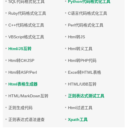
SQL代码格式化工具
Python代码格式化工具
Ruby代码格式化工具
C语言代码格式化工具
C++代码格式化工具
Perl代码格式化工具
VBScript格式化工具
Html转JS
Html/JS互转
Html转义工具
Html转C#/JSP
Html转PHP代码
Html转ASP/Perl
Excel转HTML表格
Html表格生成器
HTML/UBB互转
HTML/MarkDown互转
正则表达式测试工具
正则生成代码
Html过滤工具
正则表达式语法速查
Xpath工具