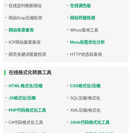
在线定时刷新网址
在线调色板
网站Gzip压缩检测
网站死链检测
网站收录查询
Whois查询工具
ICP网站备案查询
Meta标签优化分析
网页关键词密度检测
HTTP状态码查询
在线格式化转换工具
HTML格式化/压缩
CSS格式化/压缩
JS格式化/压缩
SQL压缩/格式化
PHP代码格式化工具
XML压缩/格式化
C#代码格式化工具
JAVA代码格式化工具