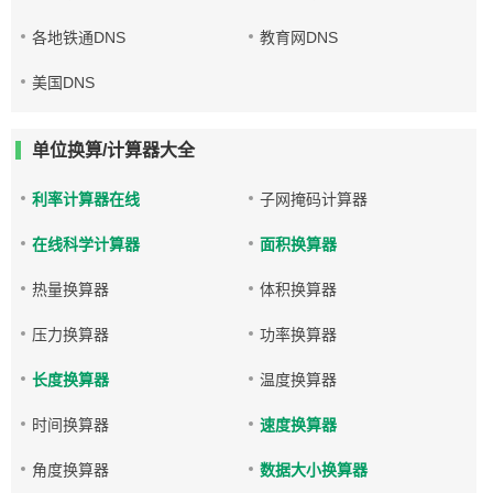
各地铁通DNS
教育网DNS
美国DNS
单位换算/计算器大全
利率计算器在线
子网掩码计算器
在线科学计算器
面积换算器
热量换算器
体积换算器
压力换算器
功率换算器
长度换算器
温度换算器
时间换算器
速度换算器
角度换算器
数据大小换算器