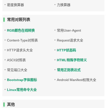
密度换算器
力换算器
常用对照列表
RGB颜色在线转换
常用User-Agent
Content-Type对照表
Request请求大全
HTTP请求头大全
HTTP状态码
ASCII对照表
HTML特殊字符转义
常见端口大全
常用正则表达式
Bootstrap字体图标
Android Manifest权限大全
Linux常用命令大全
其他